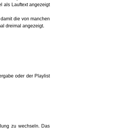
 als Lauftext angezeigt
d damit die von manchen
al dreimal angezeigt.
rgabe oder der Playlist
ellung zu wechseln. Das