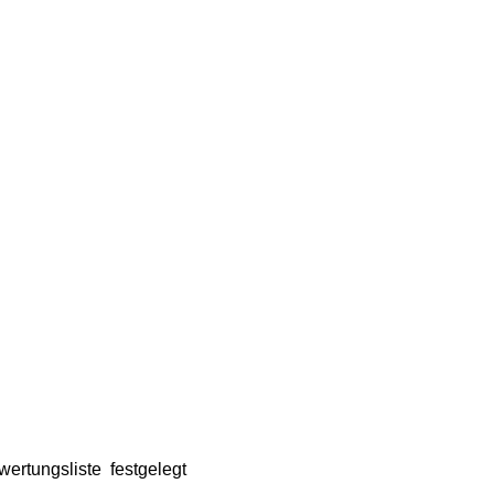
rtungsliste festgelegt